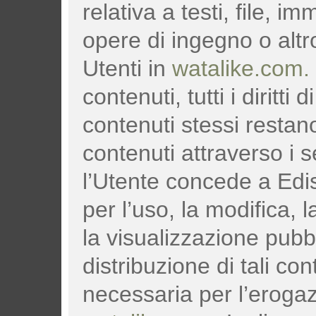
relativa a testi, file, i
opere di ingegno o altr
Utenti in
watalike.com.
contenuti, tutti i diritti 
contenuti stessi restan
contenuti attraverso i s
l’Utente concede a Ediso
per l’uso, la modifica,
la visualizzazione pubbl
distribuzione di tali co
necessaria per l’erogaz