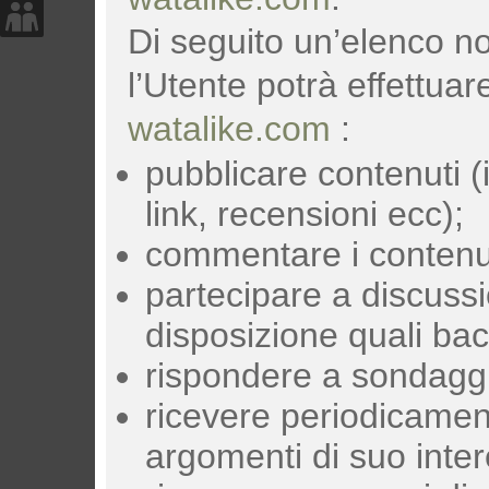
Di seguito un’elenco no
l’Utente potrà effettuare
watalike.com
:
pubblicare contenuti (
link, recensioni ecc);
commentare i contenuti 
partecipare a discussi
disposizione quali ba
rispondere a sondaggi
ricevere periodicamen
argomenti di suo inte