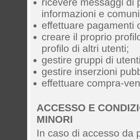
ricevere messaggi di p
informazioni e comunic
effettuare pagamenti o
creare il proprio profi
profilo di altri utenti;
gestire gruppi di utenti
gestire inserzioni pubbl
effettuare compra-vend
ACCESSO E CONDIZI
MINORI
In caso di accesso da 