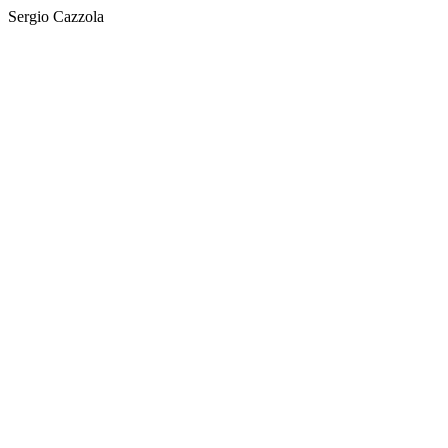
Sergio Cazzola