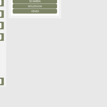
SCAMBIA
NOLEGGIA
VENDI