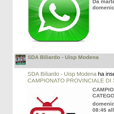
Da marte
domenic
SDA Biliardo - Uisp Modena
SDA Biliardo - Uisp Modena
ha ins
CAMPIONATO PROVINCIALE DI 
CAMPIO
CATEGO
domenic
08:45 al