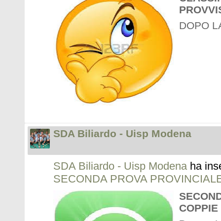
PROVVIS
DOPO L
SDA Biliardo - Uisp Modena
SDA Biliardo - Uisp Modena
ha ins
SECONDA PROVA PROVINCIALE
SECOND
COPPIE