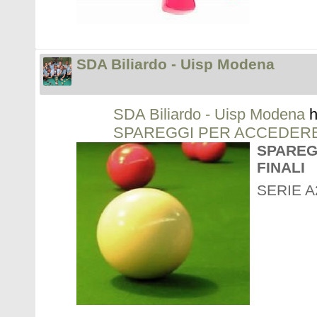
SDA Biliardo - Uisp Modena
SDA Biliardo - Uisp Modena
h
SPAREGGI PER ACCEDERE 
SPAREG
FINALI
SERIE A