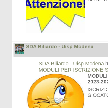
SDA Biliardo - Uisp Modena
SDA Biliardo - Uisp Modena
h
MODULI PER ISCRIZIONE 
MODULI
2023-20
ISCRIZ
GIOCAT