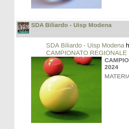
SDA Biliardo - Uisp Modena
SDA Biliardo - Uisp Modena
h
CAMPIONATO REGIONALE 2
CAMPIO
2024
MATERI