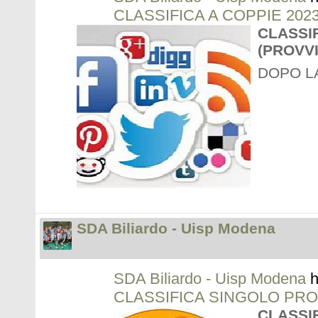
CLASSIFICA A COPPIE 202
CLASSIF
(PROVV
DOPO L
SDA Biliardo - Uisp Modena
SDA Biliardo - Uisp Modena
h
CLASSIFICA SINGOLO PRO
CLASSI