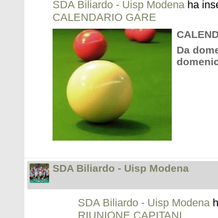
SDA Biliardo - Uisp Modena
ha ins
CALENDARIO GARE
CALEND
Da domen
domenic
SDA Biliardo - Uisp Modena
SDA Biliardo - Uisp Modena
h
RIUNIONE CAPITANI