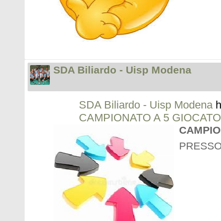
SDA Biliardo - Uisp Modena
SDA Biliardo - Uisp Modena
h
CAMPIONATO A 5 GIOCATO
CAMPIO
PRESSO