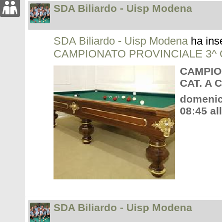
SDA Biliardo - Uisp Modena
SDA Biliardo - Uisp Modena
ha ins
CAMPIONATO PROVINCIALE 3^ C
CAMPIO
CAT. A 
domenic
08:45 al
SDA Biliardo - Uisp Modena