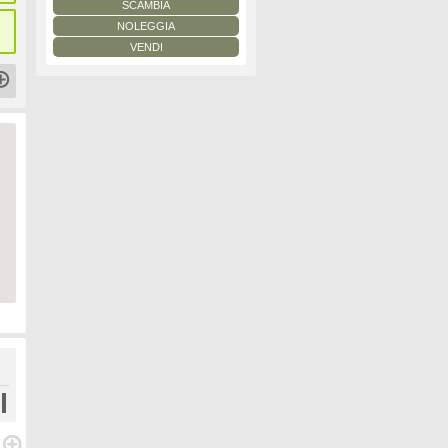
SCAMBIA
NOLEGGIA
VENDI