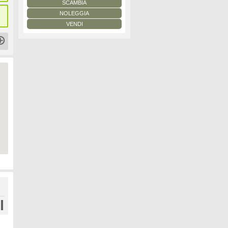
SCAMBIA
NOLEGGIA
VENDI