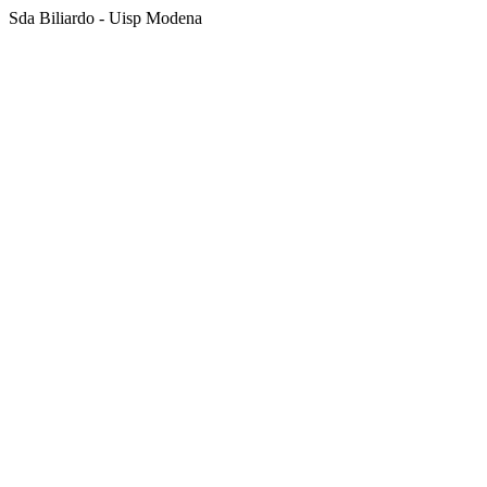
Sda Biliardo - Uisp Modena