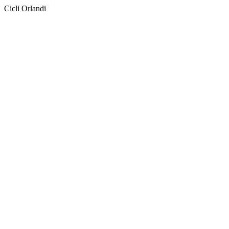
Cicli Orlandi