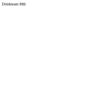
Drinkteam Mtb