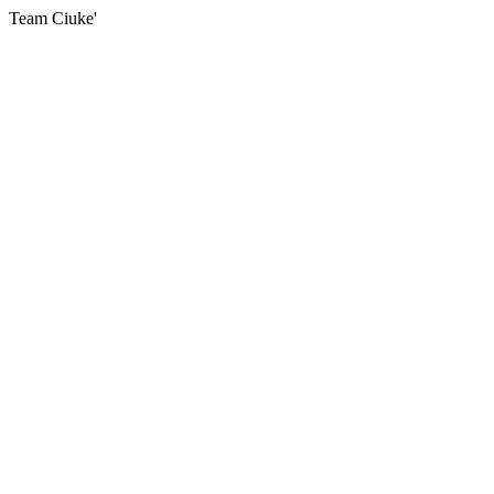
Team Ciuke'