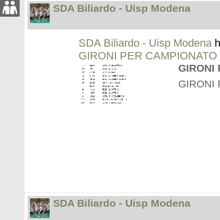
SDA Biliardo - Uisp Modena
SDA Biliardo - Uisp Modena
h
GIRONI PER CAMPIONATO 2
GIRONI 
GIRONI 
SDA Biliardo - Uisp Modena