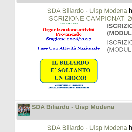
SDA Biliardo - Uisp Modena
h
ISCRIZIONE CAMPIONATI 2
ISCRIZI
(MODUL
ISCRIZI
(MODUL
SDA Biliardo - Uisp Modena
SDA Biliardo - Uisp Modena
h