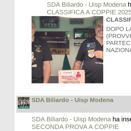
SDA Biliardo - Uisp Modena
h
CLASSIFICA A COPPIE 2025
CLASSIF
DOPO L
(PROVVI
PARTEC
NAZION
SDA Biliardo - Uisp Modena
SDA Biliardo - Uisp Modena
ha ins
SECONDA PROVA A COPPIE